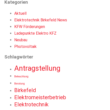
Kategorien
Aktuell
Elektrotechnik Birkefeld News
KFW Förderungen
Ladepunkte Elektro KFZ
Neubau
Photovoltaik
Schlagwörter
Antragstellung
Beleuchtung
Beratung
Birkefeld
Elektromeisterbetrieb
Elektrotechnik