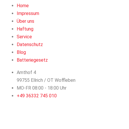
Home
Impressum
Über uns
Haftung
Service
Datenschutz
Blog
Batteriegesetz
Amthof 4
99755 Ellrich / OT Woffleben
MO-FR 08:00 - 18:00 Uhr
+49 36332 745 010