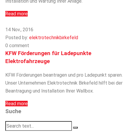
Installation und Wartung Ihrer Anlage.
Read more
14 Nov., 2016
Posted by:
elektrotechnikbirkefeld
0 comment
KFW Förderungen für Ladepunkte
Elektrofahrzeuge
KFW Förderungen beantragen und pro Ladepunkt sparen.
Unser Unternehmen Elektrotechnik Birkefeld hilft bei der
Beantragung und Installation Ihrer Wallbox.
Read more
Suche