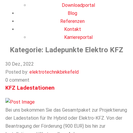
Downloadportal
Blog
Referenzen
Kontakt
Karriereportal
Kategorie:
Ladepunkte Elektro KFZ
30 Dez., 2022
Posted by:
elektrotechnikbirkefeld
0 comment
KFZ Ladestationen
Bei uns bekommen Sie das Gesamtpaket zur Projektierung
der Ladestation für Ihr Hybrid oder Elektro-KFZ. Von der
Beantragung der Förderung (900 EUR) bis hin zur